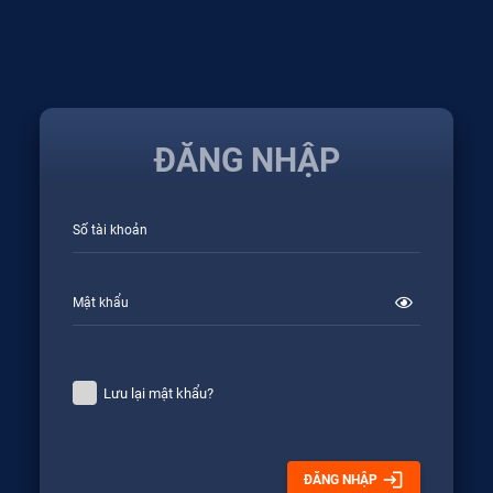
ĐĂNG NHẬP
Số tài khoản
Mật khẩu
Lưu lại mật khẩu?
login
ĐĂNG NHẬP